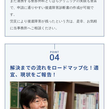
また連携する整形外科とくはらクリニックの実績も豊富
で、申請に通りやすい後遺障害診断書の作成が可能で
す。
労災により後遺障害が残ったという方は、是非、お気軽
に当事務所へご相談ください。
POINT
解決までの流れをロードマップ化！適
宜、現状をご報告！