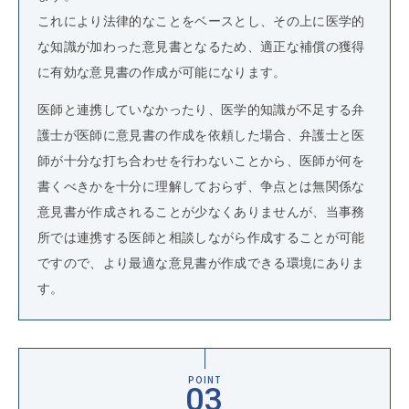
これにより法律的なことをベースとし、その上に医学的
な知識が加わった意見書となるため、適正な補償の獲得
に有効な意見書の作成が可能になります。
医師と連携していなかったり、医学的知識が不足する弁
護士が医師に意見書の作成を依頼した場合、弁護士と医
師が十分な打ち合わせを行わないことから、医師が何を
書くべきかを十分に理解しておらず、争点とは無関係な
意見書が作成されることが少なくありませんが、当事務
所では連携する医師と相談しながら作成することが可能
ですので、より最適な意見書が作成できる環境にありま
す。
POINT