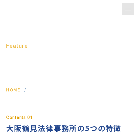
Feature
当事務所の特徴
HOME
/
当事務所の特徴
大阪鶴見法律事務所の5つの特徴