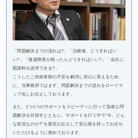
「問題解決までの流れは?」「治療後、どうすればい
い?」「後遺障害が残ったらどうすればいい?」「会社に
慰謝料を請求できる?」
こうしたご依頼者様の不安を解消し安心に変えるため
に、当事務所ではまず、問題解決までの流れをロードマ
ップ化しお伝えしております。
また、1つ1つのサポートをスピーディに行って迅速な問
題解決を目指すとともに、サポートを行う中で“今、どん
な状況なのか?”を適宜お伝えして安心感を持ってお任せ
いただけるように努めております。