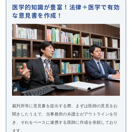
医学的知識が豊富！法律＋医学で有効
な意見書を作成！
裁判所等に意見書を提出する際、まずは医師の意見をお
聞きしたうえで、当事務所の弁護士がアウトラインを引
き、それをベースに連携する医師に作成を依頼しており
ます。