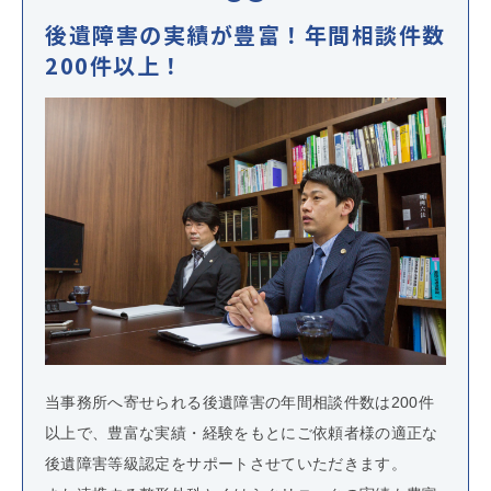
後遺障害の実績が豊富！年間相談件数
200件以上！
当事務所へ寄せられる後遺障害の年間相談件数は200件
以上で、豊富な実績・経験をもとにご依頼者様の適正な
後遺障害等級認定をサポートさせていただきます。