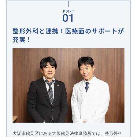
POINT
整形外科と連携！医療面のサポートが
充実！
大阪市鶴見区にある大阪鶴見法律事務所では、整形外科