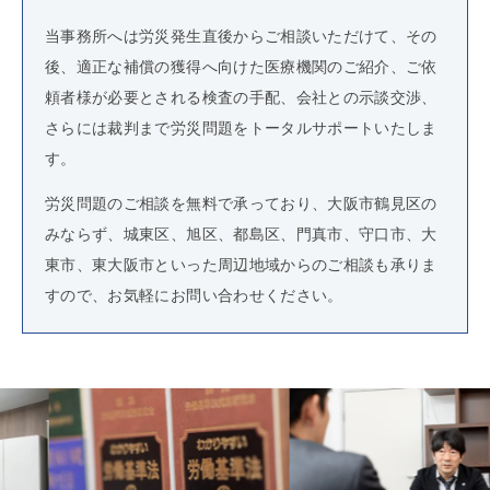
当事務所へは労災発生直後からご相談いただけて、その
後、適正な補償の獲得へ向けた医療機関のご紹介、ご依
頼者様が必要とされる検査の手配、会社との示談交渉、
さらには裁判まで労災問題をトータルサポートいたしま
す。
労災問題のご相談を無料で承っており、大阪市鶴見区の
みならず、城東区、旭区、都島区、門真市、守口市、大
東市、東大阪市といった周辺地域からのご相談も承りま
すので、お気軽にお問い合わせください。
Previous
Nex